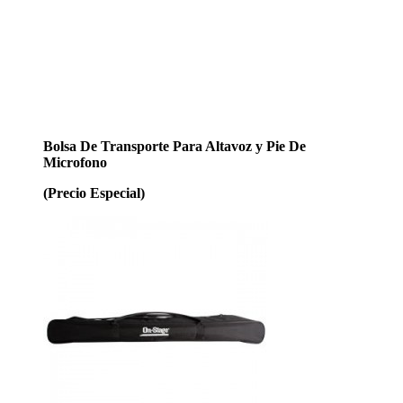
Bolsa De Transporte Para Altavoz y Pie De
Microfono
(Precio Especial)