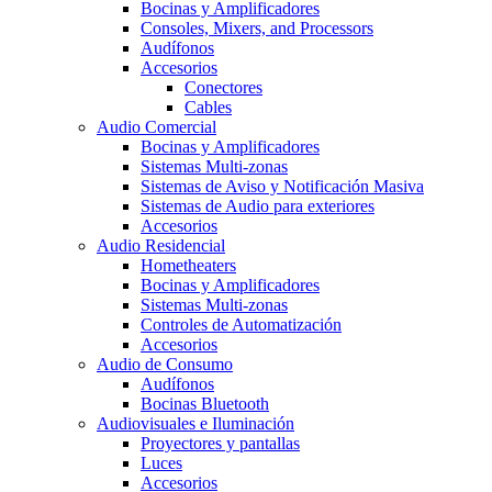
Bocinas y Amplificadores
Consoles, Mixers, and Processors
Audífonos
Accesorios
Conectores
Cables
Audio Comercial
Bocinas y Amplificadores
Sistemas Multi-zonas
Sistemas de Aviso y Notificación Masiva
Sistemas de Audio para exteriores
Accesorios
Audio Residencial
Hometheaters
Bocinas y Amplificadores
Sistemas Multi-zonas
Controles de Automatización
Accesorios
Audio de Consumo
Audífonos
Bocinas Bluetooth
Audiovisuales e Iluminación
Proyectores y pantallas
Luces
Accesorios