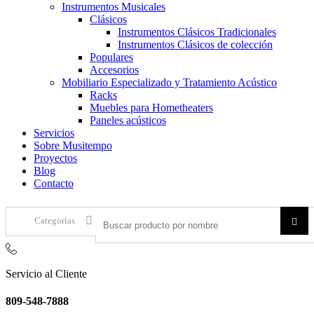
Instrumentos Musicales
Clásicos
Instrumentos Clásicos Tradicionales
Instrumentos Clásicos de colección
Populares
Accesorios
Mobiliario Especializado y Tratamiento Acústico
Racks
Muebles para Hometheaters
Paneles acústicos
Servicios
Sobre Musitempo
Proyectos
Blog
Contacto
Categorías
Servicio al Cliente
809-548-7888