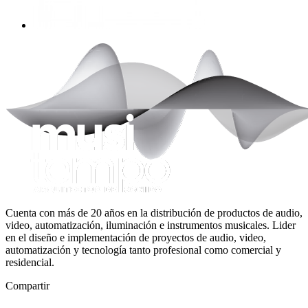
Cuenta con más de 20 años en la distribución de productos de audio,
video, automatización, iluminación e instrumentos musicales. Lider
en el diseño e implementación de proyectos de audio, video,
automatización y tecnología tanto profesional como comercial y
residencial.
Compartir