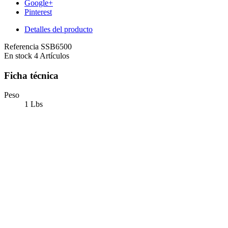
Google+
Pinterest
Detalles del producto
Referencia
SSB6500
En stock
4 Artículos
Ficha técnica
Peso
1 Lbs