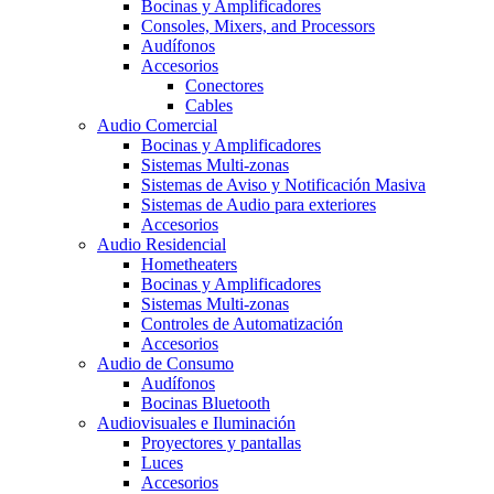
Bocinas y Amplificadores
Consoles, Mixers, and Processors
Audífonos
Accesorios
Conectores
Cables
Audio Comercial
Bocinas y Amplificadores
Sistemas Multi-zonas
Sistemas de Aviso y Notificación Masiva
Sistemas de Audio para exteriores
Accesorios
Audio Residencial
Hometheaters
Bocinas y Amplificadores
Sistemas Multi-zonas
Controles de Automatización
Accesorios
Audio de Consumo
Audífonos
Bocinas Bluetooth
Audiovisuales e Iluminación
Proyectores y pantallas
Luces
Accesorios