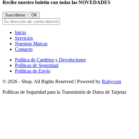
Recibe nuestro boletín con todas las NOVEDADES
Inicio
Servicios
Nuestras Marcas
Contacto
Política de Cambios y Devoluciones
Políticas de Seguridad
Políticas de Envìo
© 2026 - Shop. All Rights Reserved | Powered by
Rubycom
Políticas de Seguridad para la Transmisión de Datos de Tarjetas