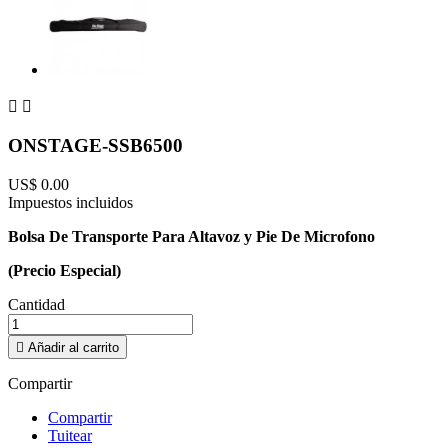


ONSTAGE-SSB6500
US$ 0.00
Impuestos incluidos
Bolsa De Transporte Para Altavoz y Pie De Microfono
(Precio Especial)
Cantidad

Añadir al carrito
Compartir
Compartir
Tuitear