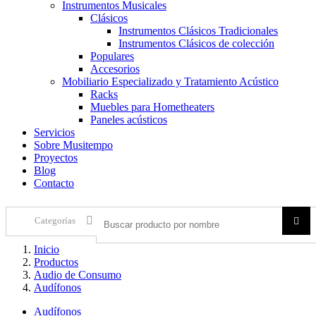
Instrumentos Musicales
Clásicos
Instrumentos Clásicos Tradicionales
Instrumentos Clásicos de colección
Populares
Accesorios
Mobiliario Especializado y Tratamiento Acústico
Racks
Muebles para Hometheaters
Paneles acústicos
Servicios
Sobre Musitempo
Proyectos
Blog
Contacto
Categorías
Inicio
Productos
Audio de Consumo
Audífonos
Audífonos