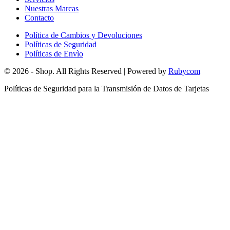
Nuestras Marcas
Contacto
Política de Cambios y Devoluciones
Políticas de Seguridad
Políticas de Envìo
© 2026 - Shop. All Rights Reserved | Powered by
Rubycom
Políticas de Seguridad para la Transmisión de Datos de Tarjetas