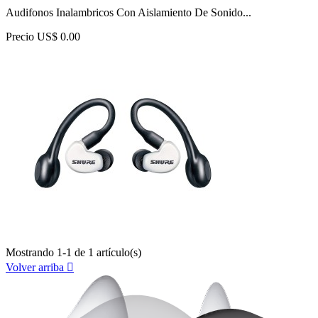
Audifonos Inalambricos Con Aislamiento De Sonido...
Precio
US$ 0.00
Mostrando 1-1 de 1 artículo(s)
Volver arriba
