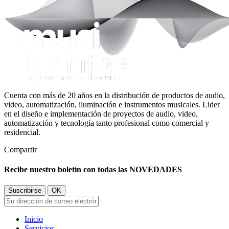
Cuenta con más de 20 años en la distribución de productos de audio,
video, automatización, iluminación e instrumentos musicales. Lider
en el diseño e implementación de proyectos de audio, video,
automatización y tecnología tanto profesional como comercial y
residencial.
Compartir
Recibe nuestro boletín con todas las NOVEDADES
Inicio
Servicios