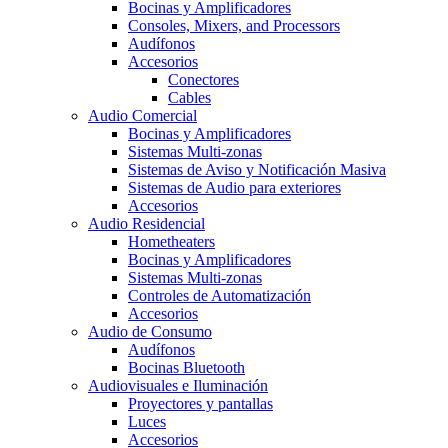
Bocinas y Amplificadores
Consoles, Mixers, and Processors
Audífonos
Accesorios
Conectores
Cables
Audio Comercial
Bocinas y Amplificadores
Sistemas Multi-zonas
Sistemas de Aviso y Notificación Masiva
Sistemas de Audio para exteriores
Accesorios
Audio Residencial
Hometheaters
Bocinas y Amplificadores
Sistemas Multi-zonas
Controles de Automatización
Accesorios
Audio de Consumo
Audífonos
Bocinas Bluetooth
Audiovisuales e Iluminación
Proyectores y pantallas
Luces
Accesorios