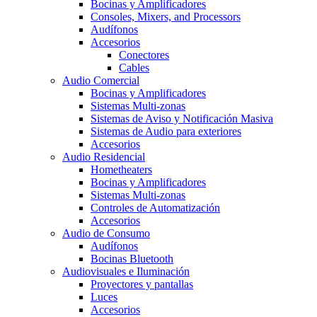
Bocinas y Amplificadores
Consoles, Mixers, and Processors
Audífonos
Accesorios
Conectores
Cables
Audio Comercial
Bocinas y Amplificadores
Sistemas Multi-zonas
Sistemas de Aviso y Notificación Masiva
Sistemas de Audio para exteriores
Accesorios
Audio Residencial
Hometheaters
Bocinas y Amplificadores
Sistemas Multi-zonas
Controles de Automatización
Accesorios
Audio de Consumo
Audífonos
Bocinas Bluetooth
Audiovisuales e Iluminación
Proyectores y pantallas
Luces
Accesorios