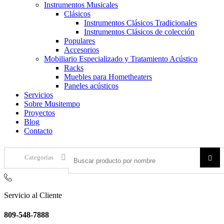
Instrumentos Musicales
Clásicos
Instrumentos Clásicos Tradicionales
Instrumentos Clásicos de colección
Populares
Accesorios
Mobiliario Especializado y Tratamiento Acústico
Racks
Muebles para Hometheaters
Paneles acústicos
Servicios
Sobre Musitempo
Proyectos
Blog
Contacto
Categorías
Servicio al Cliente
809-548-7888