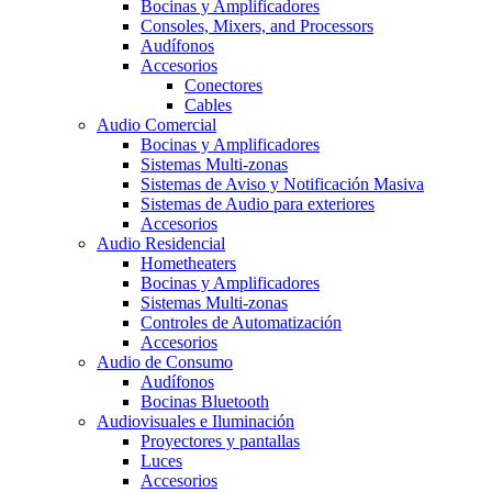
Bocinas y Amplificadores
Consoles, Mixers, and Processors
Audífonos
Accesorios
Conectores
Cables
Audio Comercial
Bocinas y Amplificadores
Sistemas Multi-zonas
Sistemas de Aviso y Notificación Masiva
Sistemas de Audio para exteriores
Accesorios
Audio Residencial
Hometheaters
Bocinas y Amplificadores
Sistemas Multi-zonas
Controles de Automatización
Accesorios
Audio de Consumo
Audífonos
Bocinas Bluetooth
Audiovisuales e Iluminación
Proyectores y pantallas
Luces
Accesorios