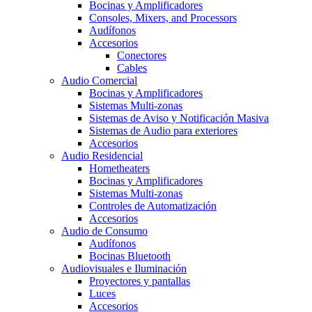
Bocinas y Amplificadores
Consoles, Mixers, and Processors
Audífonos
Accesorios
Conectores
Cables
Audio Comercial
Bocinas y Amplificadores
Sistemas Multi-zonas
Sistemas de Aviso y Notificación Masiva
Sistemas de Audio para exteriores
Accesorios
Audio Residencial
Hometheaters
Bocinas y Amplificadores
Sistemas Multi-zonas
Controles de Automatización
Accesorios
Audio de Consumo
Audífonos
Bocinas Bluetooth
Audiovisuales e Iluminación
Proyectores y pantallas
Luces
Accesorios