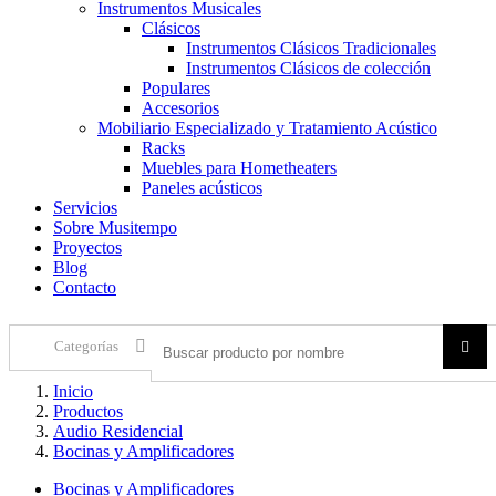
Instrumentos Musicales
Clásicos
Instrumentos Clásicos Tradicionales
Instrumentos Clásicos de colección
Populares
Accesorios
Mobiliario Especializado y Tratamiento Acústico
Racks
Muebles para Hometheaters
Paneles acústicos
Servicios
Sobre Musitempo
Proyectos
Blog
Contacto
Categorías
Inicio
Productos
Audio Residencial
Bocinas y Amplificadores
Bocinas y Amplificadores