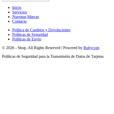
Inicio
Servicios
Nuestras Marcas
Contacto
Política de Cambios y Devoluciones
Políticas de Seguridad
Políticas de Envìo
© 2026 - Shop. All Rights Reserved | Powered by
Rubycom
Políticas de Seguridad para la Transmisión de Datos de Tarjetas