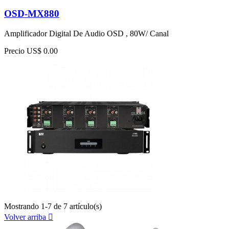
OSD-MX880
Amplificador Digital De Audio OSD , 80W/ Canal
Precio
US$ 0.00
Mostrando 1-7 de 7 artículo(s)
Volver arriba
