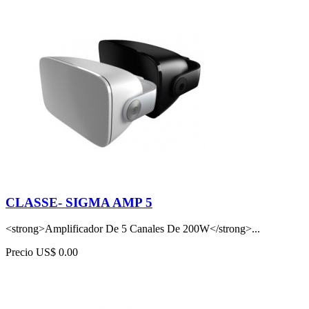
CLASSE- SIGMA AMP 5
<strong>Amplificador De 5 Canales De 200W</strong>...
Precio
US$ 0.00