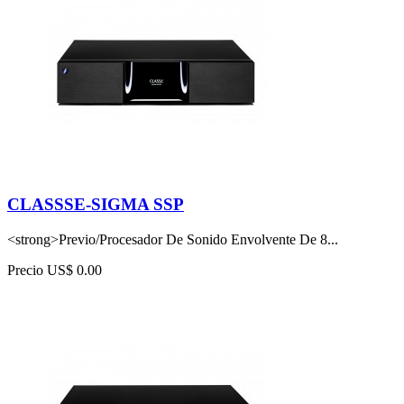
CLASSSE-SIGMA SSP
<strong>Previo/Procesador De Sonido Envolvente De 8...
Precio
US$ 0.00