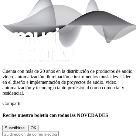
Cuenta con más de 20 años en la distribución de productos de audio,
video, automatización, iluminación e instrumentos musicales. Lider
en el diseño e implementación de proyectos de audio, video,
automatización y tecnología tanto profesional como comercial y
residencial.
Compartir
Recibe nuestro boletín con todas las NOVEDADES