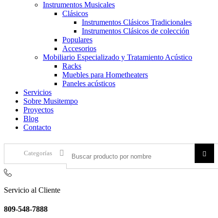
Instrumentos Musicales
Clásicos
Instrumentos Clásicos Tradicionales
Instrumentos Clásicos de colección
Populares
Accesorios
Mobiliario Especializado y Tratamiento Acústico
Racks
Muebles para Hometheaters
Paneles acústicos
Servicios
Sobre Musitempo
Proyectos
Blog
Contacto
Categorías
Servicio al Cliente
809-548-7888